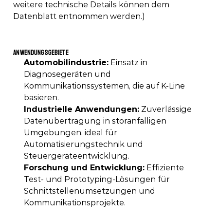
weitere technische Details können dem 
Datenblatt entnommen werden.) 
Anwendungsgebiete
Automobilindustrie:
 Einsatz in 
Diagnosegeräten und 
Kommunikationssystemen, die auf K-Line 
basieren. 
Industrielle Anwendungen:
 Zuverlässige 
Datenübertragung in störanfälligen 
Umgebungen, ideal für 
Automatisierungstechnik und 
Steuergeräteentwicklung. 
Forschung und Entwicklung:
 Effiziente 
Test- und Prototyping-Lösungen für 
Schnittstellenumsetzungen und 
Kommunikationsprojekte. 