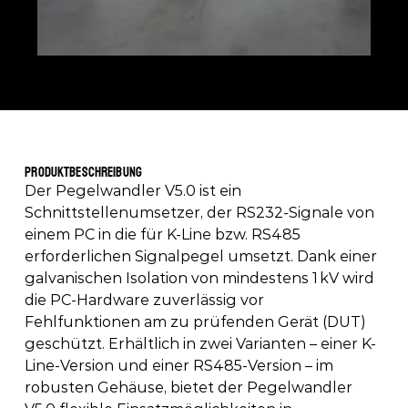
Produktbeschreibung 
Der Pegelwandler V5.0 ist ein 
Schnittstellenumsetzer, der RS232-Signale von 
einem PC in die für K-Line bzw. RS485 
erforderlichen Signalpegel umsetzt. Dank einer 
galvanischen Isolation von mindestens 1 kV wird 
die PC-Hardware zuverlässig vor 
Fehlfunktionen am zu prüfenden Gerät (DUT) 
geschützt. Erhältlich in zwei Varianten – einer K-
Line-Version und einer RS485-Version – im 
robusten Gehäuse, bietet der Pegelwandler 