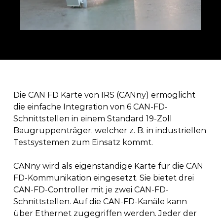
Die CAN FD Karte von IRS (CANny) ermöglicht 
die einfache Integration von 6 CAN-FD-
Schnittstellen in einem Standard 19-Zoll 
Baugruppenträger, welcher z. B. in industriellen 
Testsystemen zum Einsatz kommt.
CANny wird als eigenständige Karte für die CAN 
FD-Kommunikation eingesetzt. Sie bietet drei 
CAN-FD-Controller mit je zwei CAN-FD-
Schnittstellen. Auf die CAN-FD-Kanäle kann 
über Ethernet zugegriffen werden. Jeder der 