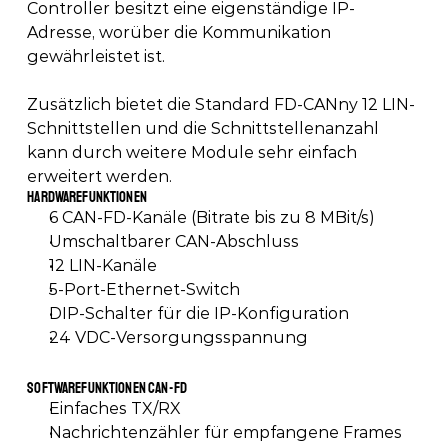
Controller besitzt eine eigenständige IP-
Adresse, worüber die Kommunikation 
gewährleistet ist.
Zusätzlich bietet die Standard FD-CANny 12 LIN-
Schnittstellen und die Schnittstellenanzahl 
kann durch weitere Module sehr einfach 
erweitert werden. 
Hardwarefunktionen
6 CAN-FD-Kanäle (Bitrate bis zu 8 MBit/s)
Umschaltbarer CAN-Abschluss
12 LIN-Kanäle
5-Port-Ethernet-Switch
DIP-Schalter für die IP-Konfiguration
24 VDC-Versorgungsspannung
Softwarefunktionen CAN-FD
Einfaches TX/RX
Nachrichtenzähler für empfangene Frames