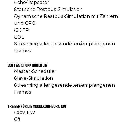
Echo/Repeater
Statische Restbus-Simulation
Dynamische Restbus-Simulation mit Zählern 
und CRC
ISOTP
EOL
Streaming aller gesendeten/empfangenen 
Frames
Softwarefunktionen LIN
Master-Scheduler
Slave-Simulation
Streaming aller gesendeten/empfangenen 
Frames
Treiber für die Modulkonfiguration
LabVIEW
C#