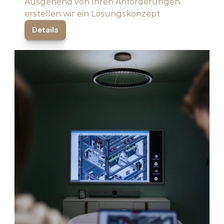
Ausgehend von Ihren Anforderungen 
erstellen wir ein Lösungskonzept
Details