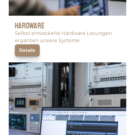
Hardware
Selbst entwickelte Hardware Lösungen 
ergänzen unsere Systeme
Details