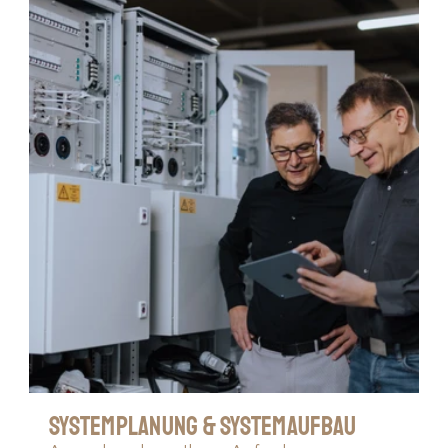
Systemplanung & Systemaufbau