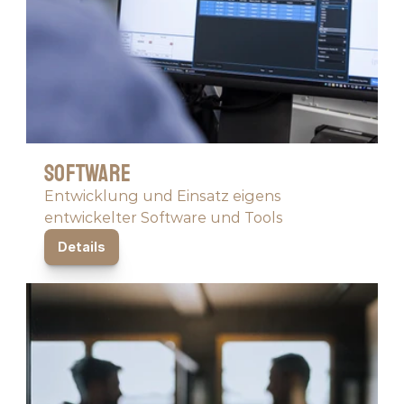
Software
Entwicklung und Einsatz eigens 
entwickelter Software und Tools
Details