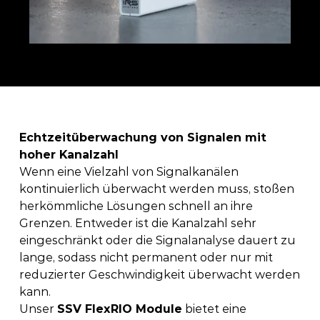
Echtzeitüberwachung von Signalen mit 
hoher Kanalzahl
Wenn eine Vielzahl von Signalkanälen 
kontinuierlich überwacht werden muss, stoßen 
herkömmliche Lösungen schnell an ihre 
Grenzen. Entweder ist die Kanalzahl sehr 
eingeschränkt oder die Signalanalyse dauert zu 
lange, sodass nicht permanent oder nur mit 
reduzierter Geschwindigkeit überwacht werden 
kann. 
Unser 
SSV FlexRIO Module
 bietet eine 