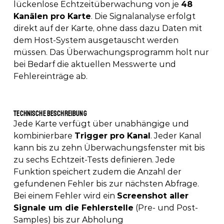
lückenlose Echtzeitüberwachung von je 
48 
Kanälen pro Karte
. Die Signalanalyse erfolgt 
direkt auf der Karte, ohne dass dazu Daten mit 
dem Host-System ausgetauscht werden 
müssen. Das Überwachungsprogramm holt nur 
bei Bedarf die aktuellen Messwerte und 
Fehlereinträge ab. 
Technische Beschreibung 
Jede Karte verfügt über unabhängige und 
kombinierbare 
Trigger pro Kanal
. Jeder Kanal 
kann bis zu zehn Überwachungsfenster mit bis 
zu sechs Echtzeit-Tests definieren. Jede 
Funktion speichert zudem die Anzahl der 
gefundenen Fehler bis zur nächsten Abfrage. 
Bei einem Fehler wird ein 
Screenshot aller 
Signale um die Fehlerstelle
 (Pre- und Post-
Samples) bis zur Abholung 