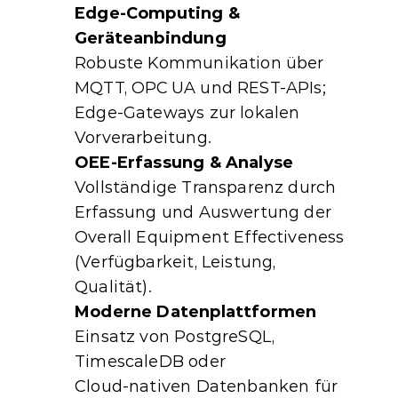
Edge‑Computing & 
Geräteanbindung
Robuste Kommunikation über 
MQTT, OPC UA und REST‑APIs; 
Edge‑Gateways zur lokalen 
Vorverarbeitung.
OEE‑Erfassung & Analyse
Vollständige Transparenz durch 
Erfassung und Auswertung der 
Overall Equipment Effectiveness 
(Verfügbarkeit, Leistung, 
Qualität).
Moderne Datenplattformen
Einsatz von PostgreSQL, 
TimescaleDB oder 
Cloud‑nativen Datenbanken für 