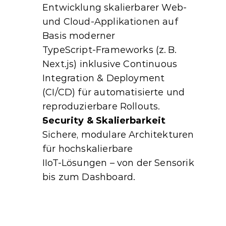
Entwicklung skalierbarer Web‑ 
und Cloud‑Applikationen auf 
Basis moderner 
TypeScript‑Frameworks (z. B. 
Next.js) inklusive Continuous 
Integration & Deployment 
(CI/CD) für automatisierte und 
reproduzierbare Rollouts.
Security & Skalierbarkeit
Sichere, modulare Architekturen 
für hochskalierbare 
IIoT‑Lösungen – von der Sensorik 
bis zum Dashboard.