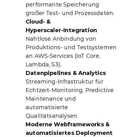
performante Speicherung 
großer Test‑ und Prozessdaten.
Cloud‑ & 
Hyperscaler‑Integration
Nahtlose Anbindung von 
Produktions- und Testsystemen 
an AWS‑Services (IoT Core, 
Lambda, S3).
Datenpipelines & Analytics
Streaming‑Infrastruktur für 
Echtzeit‑Monitoring, Predictive 
Maintenance und 
automatisierte 
Qualitätsanalysen.
Moderne Webframeworks & 
automatisiertes Deployment