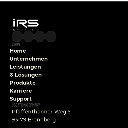
Links
Home
Unternehmen
Leistungen 
& Lösungen
Produkte
Karriere
Support
Location germany
Pfaffenthanner Weg 5
93179 Brennberg