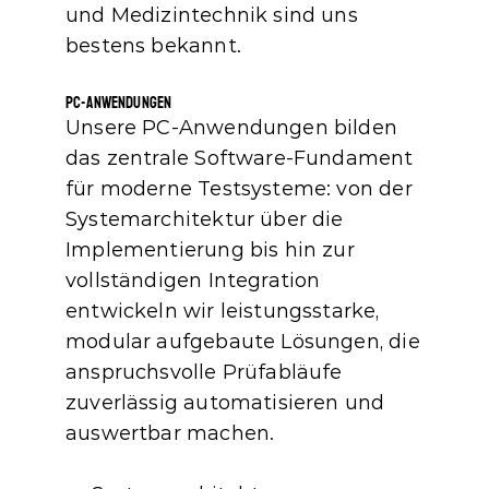
und Medizintechnik sind uns 
bestens bekannt.
PC-Anwendungen
Unsere PC‑Anwendungen bilden 
das zentrale Software‑Fundament 
für moderne Testsysteme: von der 
Systemarchitektur über die 
Implementierung bis hin zur 
vollständigen Integration 
entwickeln wir leistungsstarke, 
modular aufgebaute Lösungen, die 
anspruchsvolle Prüfabläufe 
zuverlässig automatisieren und 
auswertbar machen.