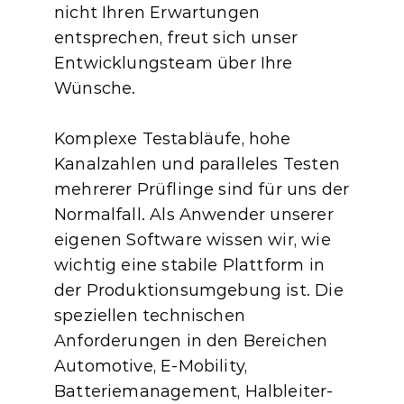
nicht Ihren Erwartungen 
entsprechen, freut sich unser 
Entwicklungsteam über Ihre 
Wünsche.
Komplexe Testabläufe, hohe 
Kanalzahlen und paralleles Testen 
mehrerer Prüflinge sind für uns der 
Normalfall. Als Anwender unserer 
eigenen Software wissen wir, wie 
wichtig eine stabile Plattform in 
der Produktionsumgebung ist. Die 
speziellen technischen 
Anforderungen in den Bereichen 
Automotive, E-Mobility, 
Batteriemanagement, Halbleiter- 