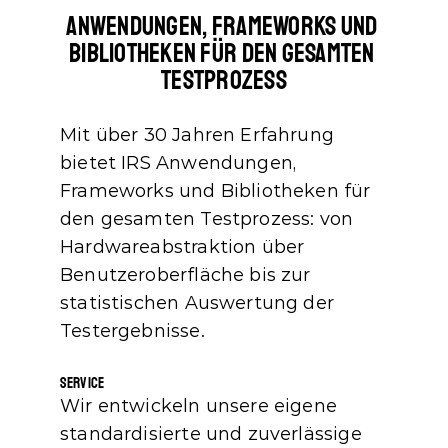
Anwendungen, Frameworks und 
Bibliotheken für den Gesamten 
Testprozess
Mit über 30 Jahren Erfahrung 
bietet IRS Anwendungen, 
Frameworks und Bibliotheken für 
den gesamten Testprozess: von 
Hardwareabstraktion über 
Benutzeroberfläche bis zur 
statistischen Auswertung der 
Testergebnisse.
Service
Wir entwickeln unsere eigene 
standardisierte und zuverlässige 