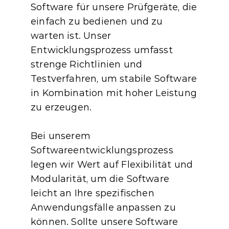
Software für unsere Prüfgeräte, die 
einfach zu bedienen und zu 
warten ist. Unser 
Entwicklungsprozess umfasst 
strenge Richtlinien und 
Testverfahren, um stabile Software 
in Kombination mit hoher Leistung 
zu erzeugen.
Bei unserem 
Softwareentwicklungsprozess 
legen wir Wert auf Flexibilität und 
Modularität, um die Software 
leicht an Ihre spezifischen 
Anwendungsfälle anpassen zu 
können. Sollte unsere Software 