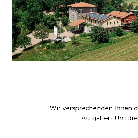
Wir versprechenden Ihnen du
Aufgaben. Um dies