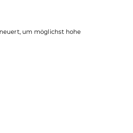
neuert, um möglichst hohe 