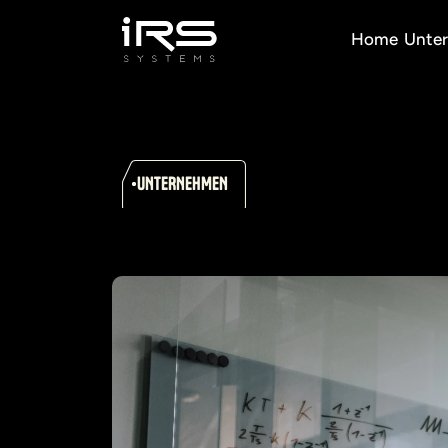
Home
Unte
UNTERNEHMEN