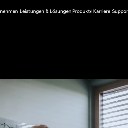
rnehmen
Leistungen & Lösungen
Produkte
Karriere
Suppor