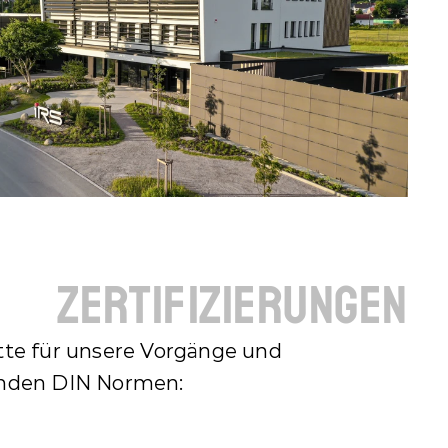
zertifizierungen
te für unsere Vorgänge und 
genden DIN Normen: