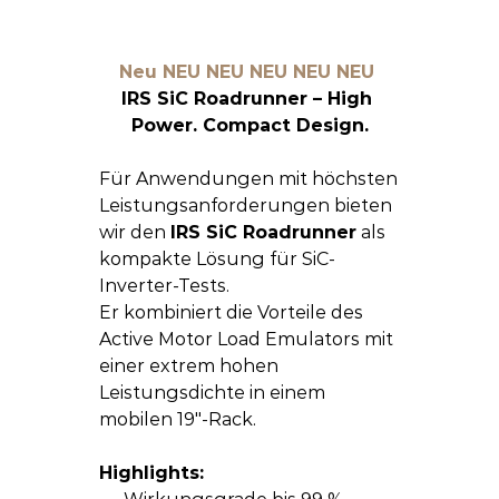
Neu NEU NEU NEU NEU NEU 
IRS SiC Roadrunner – High 
Power. Compact Design.
Für Anwendungen mit höchsten 
Leistungsanforderungen bieten 
wir den 
IRS SiC Roadrunner
 als 
kompakte Lösung für SiC-
Inverter-Tests.
Er kombiniert die Vorteile des 
Active Motor Load Emulators mit 
einer extrem hohen 
Leistungsdichte in einem 
mobilen 19"-Rack.
Highlights: