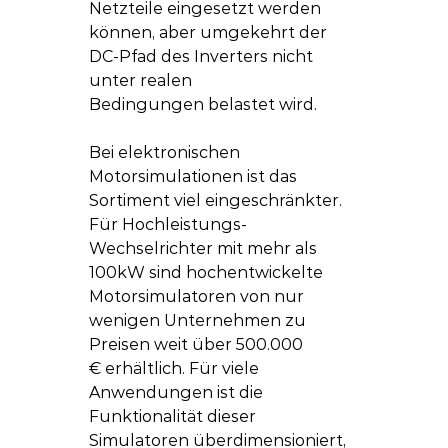
Netzteile eingesetzt werden 
können, aber umgekehrt der 
DC-Pfad des Inverters nicht 
unter realen 
Bedingungen belastet wird.
Bei elektronischen 
Motorsimulationen ist das 
Sortiment viel eingeschränkter. 
Für Hochleistungs-
Wechselrichter mit mehr als 
100kW sind hochentwickelte 
Motorsimulatoren von nur 
wenigen Unternehmen zu 
Preisen weit über 500.000 
€ erhältlich. Für viele 
Anwendungen ist die 
Funktionalität dieser 
Simulatoren überdimensioniert, 