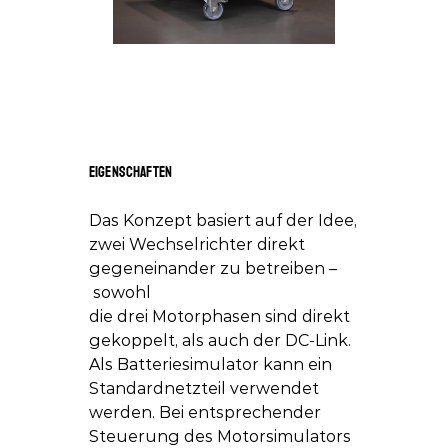
Eigenschaften
Das Konzept basiert auf der Idee, 
zwei Wechselrichter direkt 
gegeneinander zu betreiben –
 sowohl 
die drei Motorphasen sind direkt 
gekoppelt, als auch der DC-Link. 
Als Batteriesimulator kann ein 
Standardnetzteil verwendet 
werden. Bei entsprechender 
Steuerung des Motorsimulators 