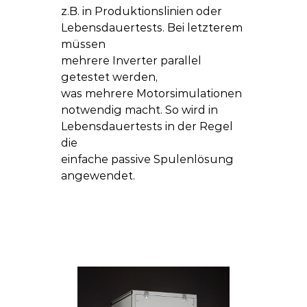
z.B. in Produktionslinien oder 
Lebensdauertests. Bei letzterem 
müssen 
mehrere Inverter parallel 
getestet werden, 
was mehrere Motorsimulationen 
notwendig macht. So wird in 
Lebensdauertests in der Regel 
die 
einfache passive Spulenlösung 
angewendet.  