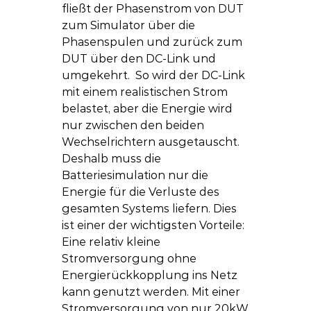
fließt der Phasenstrom von DUT 
zum Simulator über die 
Phasenspulen und zurück zum 
DUT über den DC-Link und 
umgekehrt.  So wird der DC-Link 
mit einem realistischen Strom 
belastet, aber die Energie wird 
nur zwischen den beiden 
Wechselrichtern ausgetauscht. 
Deshalb muss die 
Batteriesimulation nur die 
Energie für die Verluste des 
gesamten Systems liefern. Dies 
ist einer der wichtigsten Vorteile: 
Eine relativ kleine 
Stromversorgung ohne 
Energierückkopplung ins Netz 
kann genutzt werden. Mit einer 
Stromversorgung von nur 20kW 