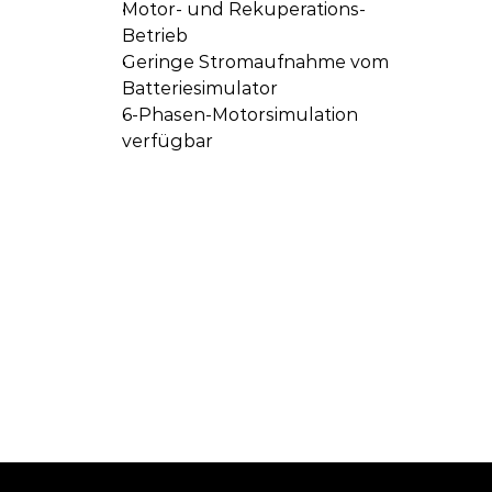
Motor- und Rekuperations-
Betrieb
Geringe Stromaufnahme vom 
Batteriesimulator
6-Phasen-Motorsimulation 
verfügbar
dokumentation