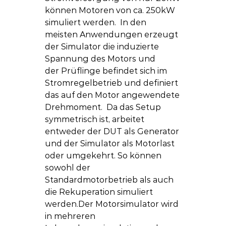
können Motoren von ca. 250kW 
simuliert werden.  In den 
meisten Anwendungen erzeugt 
der Simulator die induzierte 
Spannung des Motors und 
der Prüflinge befindet sich im 
Stromregelbetrieb und definiert 
das auf den Motor angewendete 
Drehmoment.  Da das Setup 
symmetrisch ist, arbeitet 
entweder der DUT als Generator 
und der Simulator als Motorlast 
oder umgekehrt. So können 
sowohl der 
Standardmotorbetrieb als auch 
die Rekuperation simuliert 
werden.Der Motorsimulator wird 
in mehreren 