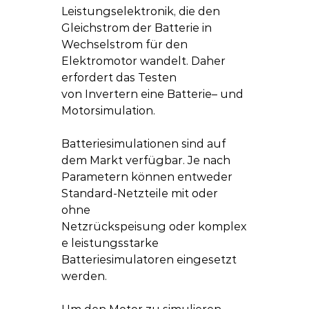
Leistungselektronik, die den 
Gleichstrom der Batterie in 
Wechselstrom für den 
Elektromotor wandelt. Daher 
erfordert das Testen 
von Invertern eine Batterie– und 
Motorsimulation.  
Batteriesimulationen sind auf 
dem Markt verfügbar. Je nach 
Parametern können entweder 
Standard-Netzteile mit oder 
ohne 
Netzrückspeisung oder komplex
e leistungsstarke 
Batteriesimulatoren eingesetzt 
werden.