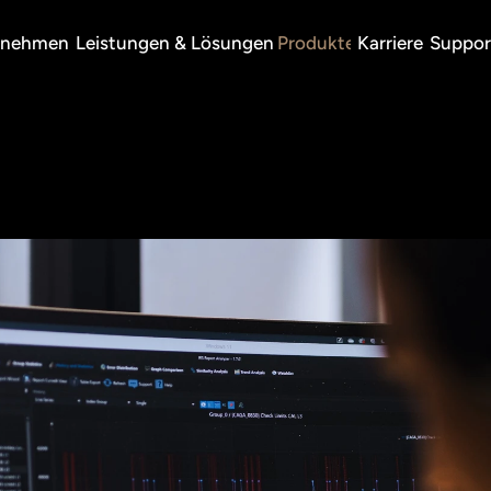
rnehmen
Leistungen & Lösungen
Produkte
Karriere
Suppor