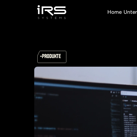
Home
Unte
PRODUKTE