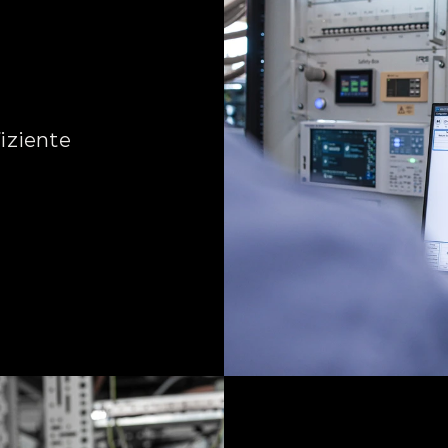
iziente 