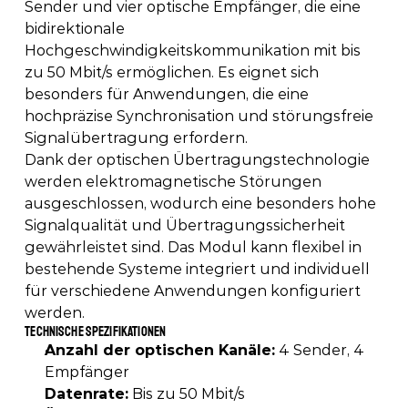
Sender und vier optische Empfänger, die eine 
bidirektionale 
Hochgeschwindigkeitskommunikation mit bis 
zu 50 Mbit/s ermöglichen. Es eignet sich 
besonders für Anwendungen, die eine 
hochpräzise Synchronisation und störungsfreie 
Signalübertragung erfordern. 
Dank der optischen Übertragungstechnologie 
werden elektromagnetische Störungen 
ausgeschlossen, wodurch eine besonders hohe 
Signalqualität und Übertragungssicherheit 
gewährleistet sind. Das Modul kann flexibel in 
bestehende Systeme integriert und individuell 
für verschiedene Anwendungen konfiguriert 
werden.
Technische Spezifikationen
Anzahl der optischen Kanäle:
 4 Sender, 4 
Empfänger 
Datenrate:
 Bis zu 50 Mbit/s 