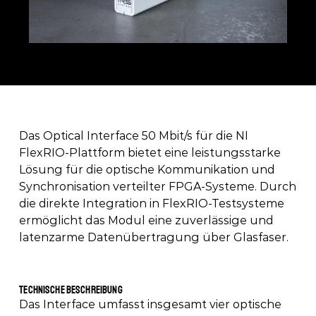
Das Optical Interface 50 Mbit/s für die NI 
FlexRIO-Plattform bietet eine leistungsstarke 
Lösung für die optische Kommunikation und 
Synchronisation verteilter FPGA-Systeme. Durch 
die direkte Integration in FlexRIO-Testsysteme 
ermöglicht das Modul eine zuverlässige und 
latenzarme Datenübertragung über Glasfaser. 
Technische Beschreibung 
Das Interface umfasst insgesamt vier optische 