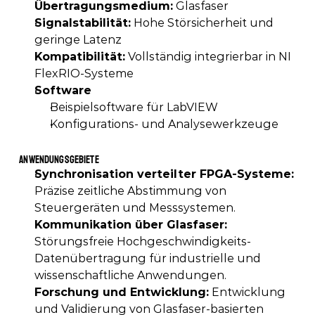
Übertragungsmedium:
 Glasfaser 
Signalstabilität:
 Hohe Störsicherheit und 
geringe Latenz 
Kompatibilität:
 Vollständig integrierbar in NI 
FlexRIO-Systeme 
Software
Beispielsoftware für LabVIEW 
Konfigurations- und Analysewerkzeuge
Anwendungsgebiete
Synchronisation verteilter FPGA-Systeme:
Präzise zeitliche Abstimmung von 
Steuergeräten und Messsystemen. 
Kommunikation über Glasfaser:
Störungsfreie Hochgeschwindigkeits-
Datenübertragung für industrielle und 
wissenschaftliche Anwendungen. 
Forschung und Entwicklung:
 Entwicklung 
und Validierung von Glasfaser-basierten 